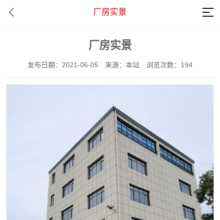
厂房实景
厂房实景
发布日期：2021-06-05
来源：本站
浏览次数：194