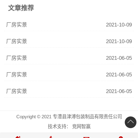
文章推荐
厂房实景
2021-10-09
厂房实景
2021-10-09
厂房实景
2021-06-05
厂房实景
2021-06-05
厂房实景
2021-06-05
Copyright © 2021 专澧县津溥包装制品有限责任公司
技术支持：
竞网智赢