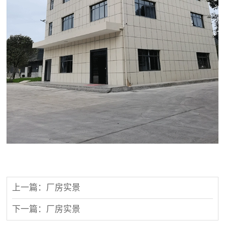
上一篇：厂房实景
下一篇：厂房实景