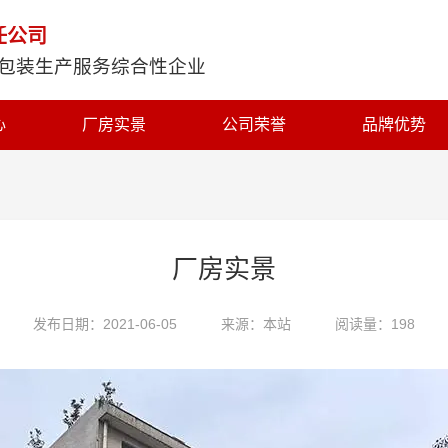
任公司
包装生产服务综合性企业
心
厂房实景
公司荣誉
品牌优势
厂房实景
发布日期：2021-06-05
来源：本站
阅读量：198