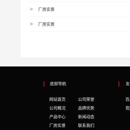
厂房实景
厂房实景
底部导航
友
网站首页
公司荣誉
百
公司概况
品牌优势
竞
产品中心
新闻动态
厂房实景
联系我们