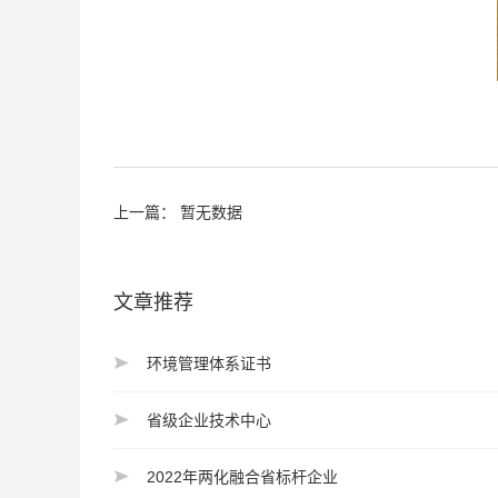
上一篇： 暂无数据
文章推荐
环境管理体系证书
省级企业技术中心
2022年两化融合省标杆企业