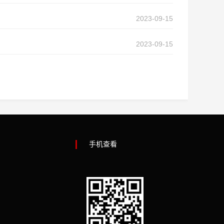
2023-09-15
2023-09-15
手机查看