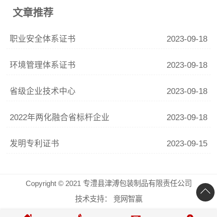
文章推荐
职业安全体系证书
2023-09-18
环境管理体系证书
2023-09-18
省级企业技术中心
2023-09-18
2022年两化融合省标杆企业
2023-09-18
发明专利证书
2023-09-15
Copyright © 2021 专澧县津溥包装制品有限责任公司
技术支持：
竞网智赢