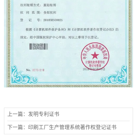
上一篇：发明专利证书
下一篇：印刷工厂生产管理系统著作权登记证书