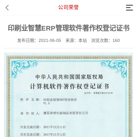
公司荣誉
印刷业智慧ERP管理软件著作权登记证书
发布日期：2021-06-05
来源：本站
浏览次数：160