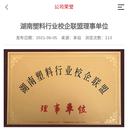
公司荣誉
湖南塑料行业校企联盟理事单位
发布日期：2021-06-05
来源：本站
浏览次数：113