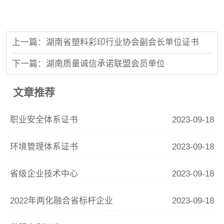
上一篇：湖南省塑料彩印行业协会副会长单位证书
下一篇：湖南质量诚信承诺联盟会员单位
文章推荐
职业安全体系证书
2023-09-18
环境管理体系证书
2023-09-18
省级企业技术中心
2023-09-18
2022年两化融合省标杆企业
2023-09-18