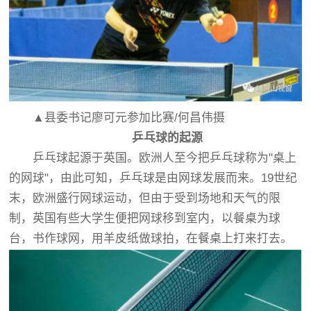
▲县委书记廖可元参加比赛/何昌伟摄
乒乓球的起源
乒乓球起源于英国。欧洲人至今把乒乓球称为"桌上
的网球"，由此可知，乒乓球是由网球发展而来。19世纪
末，欧洲盛行网球运动，但由于受到场地和天气的限
制，英国有些大学生便把网球移到室内，以餐桌为球
台，书作球网，用羊皮纸做球拍，在餐桌上打来打去。