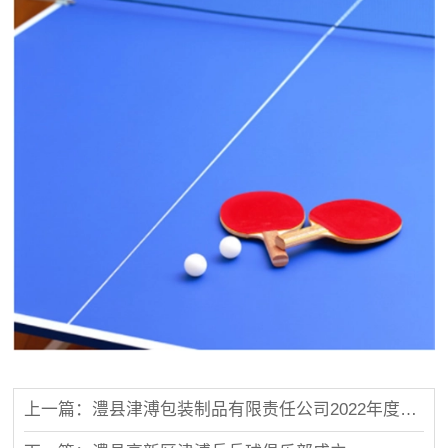
上一篇：澧县津溥包装制品有限责任公司2022年度社会责任报告