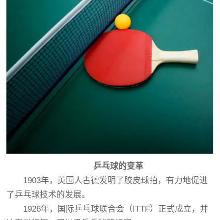
乒乓球的变革
1903年，英国人古德发明了胶皮球拍，有力地促进
了乒乓球技术的发展。
1926年，国际乒乓球联合会（ITTF）正式成立，并