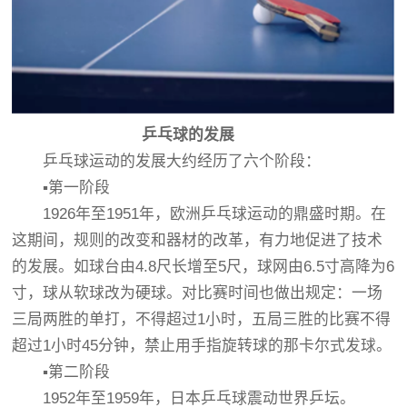
乒乓球的发展
乒乓球运动的发展大约经历了六个阶段：
▪第一阶段
1926年至1951年，欧洲乒乓球运动的鼎盛时期。在
这期间，规则的改变和器材的改革，有力地促进了技术
的发展。如球台由4.8尺长增至5尺，球网由6.5寸高降为6
寸，球从软球改为硬球。对比赛时间也做出规定：一场
三局两胜的单打，不得超过1小时，五局三胜的比赛不得
超过1小时45分钟，禁止用手指旋转球的那卡尔式发球。
▪第二阶段
1952年至1959年，日本乒乓球震动世界乒坛。