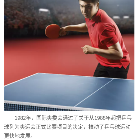
1982年，国际奥委会通过了关于从1988年起把乒乓
球列为奥运会正式比赛项目的决定，推动了乒乓球运动
更快地发展。