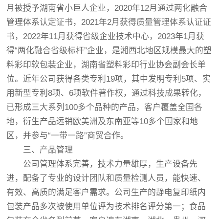
月被授予湖南省小巨人企业，2020年12月通过两化融合
管理体系认定证书，2021年2月获得质量管理体系认证证
书，2022年11月获得省级企业技术中心，2023年1月获
得“两化融合省级标杆”企业，是湘西北地区规模最大的塑
料彩印软包装企业，湖南省塑料彩印行业协会副会长单
位。近年公司获得各类专利19项，其中发明专利5项、实
用新型专利8项、6项软件著作权，通过科技成果转化，
已形成三大系列100多个品种的产品，客户覆盖全国各
地，衍生产品远销欧美洲及东南亚等10多个国家和地
区，并参与“一带一路”商贸合作。
三、产品管理
公司管理体系完善，技术力量雄厚，生产设备先
进，配备了专业的设计团队和质量检测人员，能快速、
有效、高质的满足客户需求。公司生产的静电复印纸内
包装产品多次被使用单位评为技术排名评分第一；食品