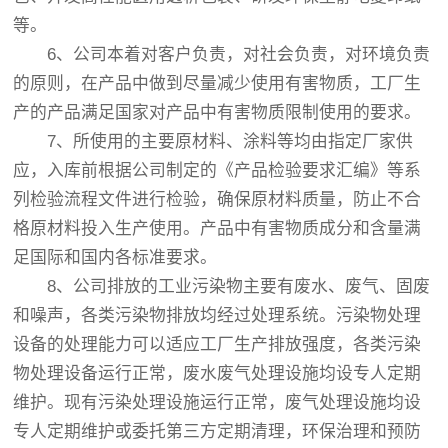
等。
6、公司本着对客户负责，对社会负责，对环境负责
的原则，在产品中做到尽量减少使用有害物质，工厂生
产的产品满足国家对产品中有害物质限制使用的要求。
7、所使用的主要原材料、涂料等均由指定厂家供
应，入库前根据公司制定的《产品检验要求汇编》等系
列检验流程文件进行检验，确保原材料质量，防止不合
格原材料投入生产使用。产品中有害物质成分和含量满
足国际和国内各标准要求。
8、公司排放的工业污染物主要有废水、废气、固废
和噪声，各类污染物排放均经过处理系统。污染物处理
设备的处理能力可以适应工厂生产排放强度，各类污染
物处理设备运行正常，废水废气处理设施均设专人定期
维护。现有污染处理设施运行正常，废气处理设施均设
专人定期维护或委托第三方定期清理，环保治理和预防