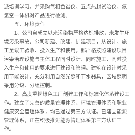
派培训学习，并采购气相色谱仪、五点热封试验仪、氮
氢空一体机对产品进行检测。
五、环境责任
1、公司自成立以来污染物严格达标排放，未发生环
境污染事故。公司新建、改建、扩建项目，从设计、施
工至竣工验收、投入生产和使用，都严格按照建设项目
污染治理设施与主体工程同时设计、同时施工、同时投
入生产和使用的要求进行建设和管理。建筑在设计时采
用节能设计，充分利用自然光照和节水器具，区域照明
采用分级、分组控制。
2、高度重视绿色工厂创建工作和标准化体系建设工
作。建立了完善的质量管理体系、环境管理体系和职业
健康安全管理体系，均已通过第三方认证。已建立能源
管理体系，正在积极推进能源管理体系第三方认证工
作。