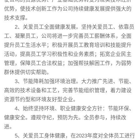
优势，使技术创新工作为公司持续健康发展提供强大的
技术支撑。
2、关爱员工全面健康发展。坚持关爱员工、依靠员
工、凝聚员工，公司将进一步完善员工薪酬体系，全面
提升员工生活水平；积极开展员工教育培训和技能提升
活动，提高员工学习积极性和业务素质；拓宽企业民主
管理，保障员工合法权益；加强帮扶解困工作，为弱势
群休提供切实帮助。
3、节能降耗加强环境治理。大力推广先进、节能、
高效的技术设备和工艺，完善节能组织管理，着力建设
资源节约型和环境友好型企业。
4、始终坚持环境、职业健康安全方针：节能环保、
健康安全。遵规守纪，预防为先。全员参与，持续改
进。
5、关爱员工身体健康，在2023年度对全体员工进行