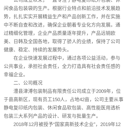
公司成立以来，一直专注于静电复印纸外包装、休
闲食品包装袋的生产。根据行业特点和前沿技术发展趋
势，扎扎实实开展精益生产和产品创新工作，并在实施
中不断自查和改进，确保企业朝着专业化方向发展。通
过精细化管理，企业产品质量逐年提升，产品远销欧
美、日韩及全国各地，取得了骄人的业绩，保持了公司
健康、稳定、持续的发展势头。
在企业快速发展过程中，通过各项公益活动，参与
公共事业，承担社会责任，全力打造具有社会责任感的
幸福企业。
二、公司概况
澧县津溥包装制品有限责任公司成立于2009年，位
于县高新区，现有员工150人，占地42亩，公司主要从事
静电复印纸内包装、休闲食品软包装、高性能医用透析
包装三大系列产品的设计、研发与批量生产。
2018年12月被授予“国家高新技术企业”，2019年12