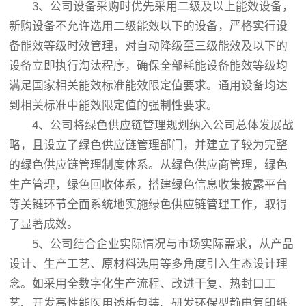
3、公司设备采购时优先采用二级及以上能效设备，
新购设备不允许选用二级能效以下的设备，严格实行设
备能效等级时效管理，对自动降级至三级能效及以下的
设备立即执行淘汰程序，确保全部耗能设备能效等级均
满足国家相关能效标准能效限定值要求。通用设备均达
到相关标准中能效限定值的强制性要求。
4、公司将绿色供应链管理规划纳入公司总体发展战
略，且设立了绿色供应链管理部门，并建立了较为完整
的绿色供应链管理制度体系。从绿色供应商管理，绿色
生产管理，绿色回收体系，搭建绿色信息收集披露平台
等关键环节全面系统地实施绿色供应链管理工作，取得
了显著成效。
5、公司结合企业实际情况与市场实际需求，从产品
设计、生产工艺、原材料选用等多角度引入生态设计理
念。如采用全数字化生产流程、改进干复、热封口工
艺、开发高性能医用透析包装、研发环保型静电复印纸