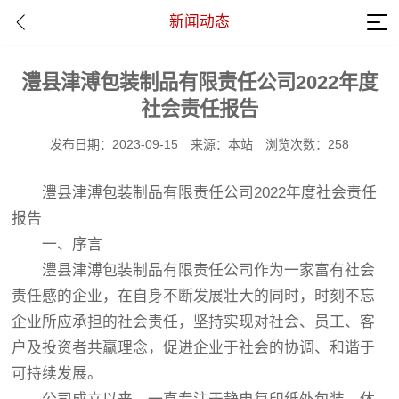
新闻动态
澧县津溥包装制品有限责任公司2022年度
社会责任报告
发布日期：2023-09-15
来源：本站
浏览次数：258
澧县津溥包装制品有限责任公司2022年度社会责任
报告
一、序言
澧县津溥包装制品有限责任公司作为一家富有社会
责任感的企业，在自身不断发展壮大的同时，时刻不忘
企业所应承担的社会责任，坚持实现对社会、员工、客
户及投资者共赢理念，促进企业于社会的协调、和谐于
可持续发展。